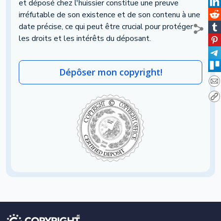
et déposé chez l'huissier constitue une preuve
irréfutable de son existence et de son contenu à une
date précise, ce qui peut être crucial pour protéger
les droits et les intérêts du déposant.
Dépôser mon copyright!