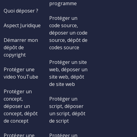
programme
Quoi déposer ?
Protéger un
Aspect Juridique
code source,
déposer un code
Démarrer mon
source, dépôt de
dépôt de
codes source
copyright
Protéger un site
Protéger une
web, déposer un
video YouTube
site web, dépôt
de site web
Protéger un
concept,
Protéger un
déposer un
script, déposer
concept, dépôt
un script, dépôt
de concept
de script
Protéger une
Protéger un