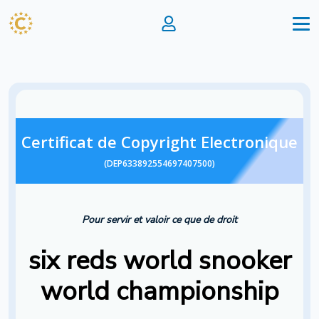
Certificat de Copyright Electronique
(DEP633892554697407500)
Pour servir et valoir ce que de droit
six reds world snooker
world championship