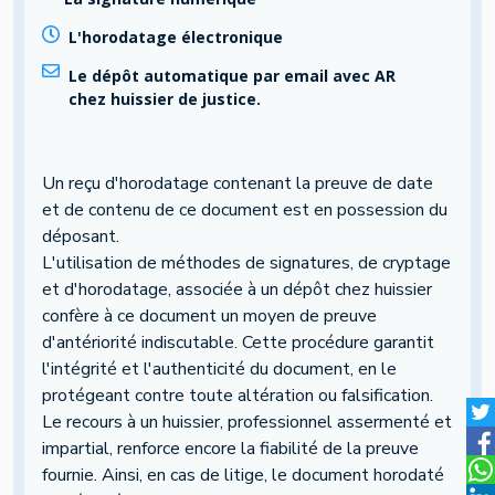
L'horodatage électronique
Le dépôt automatique par email avec AR
chez huissier de justice.
Un reçu d'horodatage contenant la preuve de date
et de contenu de ce document est en possession du
déposant.
L'utilisation de méthodes de signatures, de cryptage
et d'horodatage, associée à un dépôt chez huissier
confère à ce document un moyen de preuve
d'antériorité indiscutable. Cette procédure garantit
l'intégrité et l'authenticité du document, en le
protégeant contre toute altération ou falsification.
Le recours à un huissier, professionnel assermenté et
impartial, renforce encore la fiabilité de la preuve
fournie. Ainsi, en cas de litige, le document horodaté