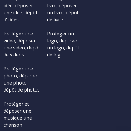
idée, déposer
livre, déposer
une idée, dépôt
un livre, dépôt
d'idées
de livre
Protéger une
Protéger un
video, déposer
logo, déposer
une video, dépôt
un logo, dépôt
de videos
de logo
Protéger une
photo, déposer
une photo,
dépôt de photos
Protéger et
déposer une
musique une
chanson