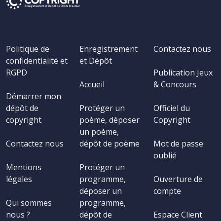
Politique de
Enregistrement
Contactez nous
confidentialité et
et Dépôt
RGPD
Publication Jeux
Accueil
& Concours
Démarrer mon
dépôt de
Protéger un
Officiel du
copyright
poème, déposer
Copyright
un poème,
Contactez nous
dépôt de poème
Mot de passe
oublié
Mentions
Protéger un
légales
programme,
Ouverture de
déposer un
compte
Qui sommes
programme,
nous ?
dépôt de
Espace Client