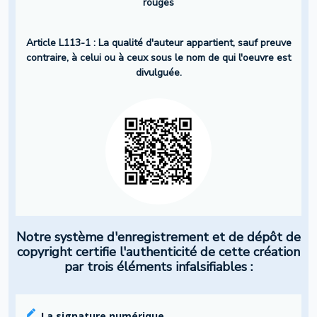
rouges
Article L113-1 : La qualité d'auteur appartient, sauf preuve
contraire, à celui ou à ceux sous le nom de qui l'oeuvre est
divulguée.
Notre système d'enregistrement et de dépôt de
copyright certifie l'authenticité de cette création
par trois éléments infalsifiables :
La signature numérique