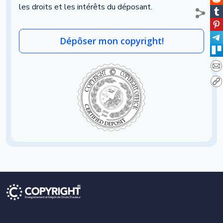
les droits et les intérêts du déposant.
Dépôser mon copyright!