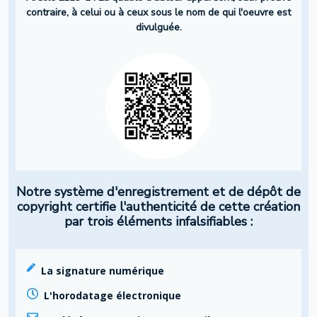
contraire, à celui ou à ceux sous le nom de qui l'oeuvre est
divulguée.
Notre système d'enregistrement et de dépôt de
copyright certifie l'authenticité de cette création
par trois éléments infalsifiables :
La signature numérique
L'horodatage électronique