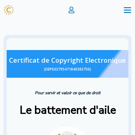
Certificat de Copyright Electronique
(DEP633795471840383750)
Pour servir et valoir ce que de droit
Le battement d'aile