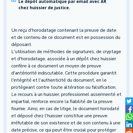
Le dépôt automatique par email avec AR
chez huissier de justice.
Un reçu d'horodatage contenant la preuve de date
et de contenu de ce document est en possession du
déposant.
L'utilisation de méthodes de signatures, de cryptage
et d'horodatage, associée à un dépôt chez huissier
confère à ce document un moyen de preuve
d'antériorité indiscutable. Cette procédure garantit
l'intégrité et l'authenticité du document, en le
protégeant contre toute altération ou falsification.
Le recours à un huissier, professionnel assermenté et
impartial, renforce encore la fiabilité de la preuve
fournie. Ainsi, en cas de litige, le document horodaté
et déposé chez l'huissier constitue une preuve
irréfutable de son existence et de son contenu à une
date précise, ce qui peut être crucial pour protéger