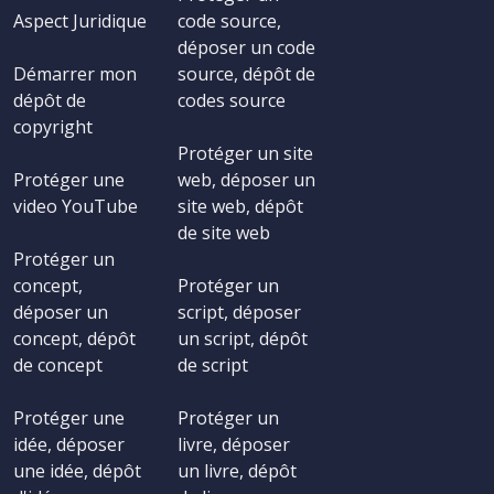
Aspect Juridique
code source,
déposer un code
Démarrer mon
source, dépôt de
dépôt de
codes source
copyright
Protéger un site
Protéger une
web, déposer un
video YouTube
site web, dépôt
de site web
Protéger un
concept,
Protéger un
déposer un
script, déposer
concept, dépôt
un script, dépôt
de concept
de script
Protéger une
Protéger un
idée, déposer
livre, déposer
une idée, dépôt
un livre, dépôt