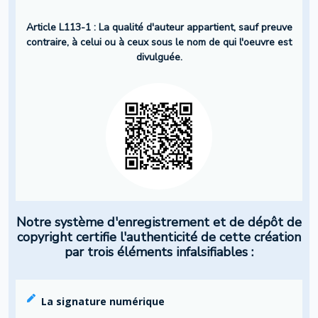
Article L113-1 : La qualité d'auteur appartient, sauf preuve
contraire, à celui ou à ceux sous le nom de qui l'oeuvre est
divulguée.
Notre système d'enregistrement et de dépôt de
copyright certifie l'authenticité de cette création
par trois éléments infalsifiables :
La signature numérique