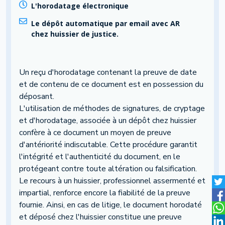
L'horodatage électronique
Le dépôt automatique par email avec AR
chez huissier de justice.
Un reçu d'horodatage contenant la preuve de date
et de contenu de ce document est en possession du
déposant.
L'utilisation de méthodes de signatures, de cryptage
et d'horodatage, associée à un dépôt chez huissier
confère à ce document un moyen de preuve
d'antériorité indiscutable. Cette procédure garantit
l'intégrité et l'authenticité du document, en le
protégeant contre toute altération ou falsification.
Le recours à un huissier, professionnel assermenté et
impartial, renforce encore la fiabilité de la preuve
fournie. Ainsi, en cas de litige, le document horodaté
et déposé chez l'huissier constitue une preuve