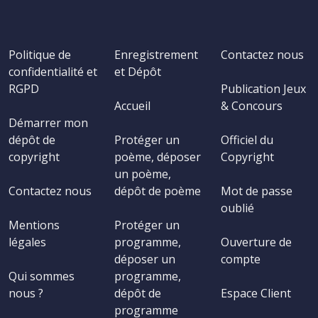
Politique de
Enregistrement
Contactez nous
confidentialité et
et Dépôt
RGPD
Publication Jeux
Accueil
& Concours
Démarrer mon
dépôt de
Protéger un
Officiel du
copyright
poème, déposer
Copyright
un poème,
Contactez nous
dépôt de poème
Mot de passe
oublié
Mentions
Protéger un
légales
programme,
Ouverture de
déposer un
compte
Qui sommes
programme,
nous ?
dépôt de
Espace Client
programme