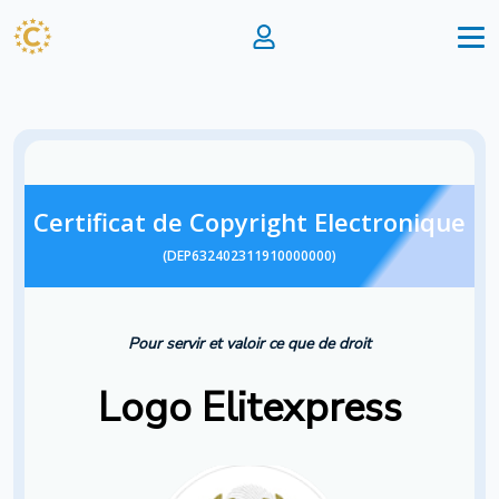
Certificat de Copyright Electronique
(DEP632402311910000000)
Pour servir et valoir ce que de droit
Logo Elitexpress