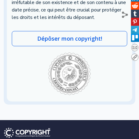
irréfutable de son existence et de son contenu à une
date précise, ce qui peut être crucial pour protéger
les droits et les intérêts du déposant.
Dépôser mon copyright!