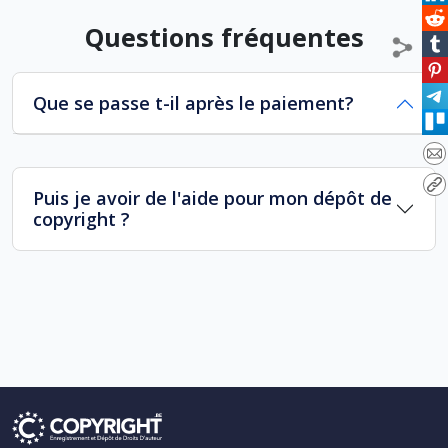
Questions fréquentes
Que se passe t-il après le paiement?
Puis je avoir de l'aide pour mon dépôt de
copyright ?