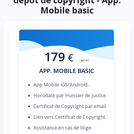
Mobile basic
179
€
/ par an
APP. MOBILE BASIC
App Mobile iOS/Android...
Horodaté par Huissier de justice.
Certificat de Copyright par email.
Lien vers Certificat de Copyright.
Assistance en cas de litige.