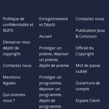
Politique de
Enregistrement
Contactez nous
confidentialité et
et Dépôt
RGPD
Publication Jeux
Accueil
& Concours
Démarrer mon
dépôt de
Protéger un
Officiel du
copyright
poème, déposer
Copyright
un poème,
Contactez nous
dépôt de poème
Mot de passe
oublié
Mentions
Protéger un
légales
programme,
Ouverture de
déposer un
compte
Qui sommes
programme,
nous ?
dépôt de
Espace Client
programme