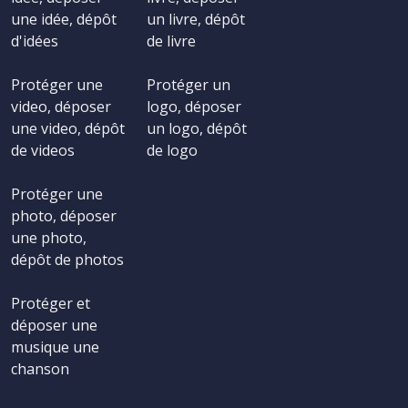
une idée, dépôt
un livre, dépôt
d'idées
de livre
Protéger une
Protéger un
video, déposer
logo, déposer
une video, dépôt
un logo, dépôt
de videos
de logo
Protéger une
photo, déposer
une photo,
dépôt de photos
Protéger et
déposer une
musique une
chanson