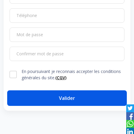
Téléphone
Mot de passe
Confirmer mot de passe
En poursuivant je reconnais accepter les conditions
générales du site.
(CGV)
Valider