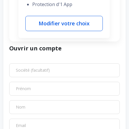
Protection d'1 App
Modifier votre choix
Ouvrir un compte
Société (facultatif)
Prénom
Nom
Email