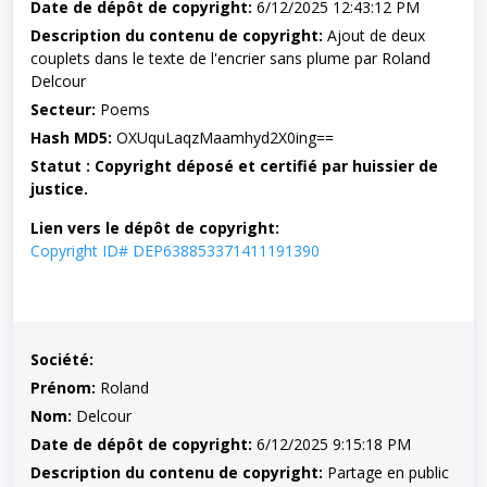
Date de dépôt de copyright:
6/12/2025 12:43:12 PM
Description du contenu de copyright:
Ajout de deux
couplets dans le texte de l'encrier sans plume par Roland
Delcour
Secteur:
Poems
Hash MD5:
OXUquLaqzMaamhyd2X0ing==
Statut : Copyright déposé et certifié par huissier de
justice.
Lien vers le dépôt de copyright:
Copyright ID# DEP638853371411191390
Société:
Prénom:
Roland
Nom:
Delcour
Date de dépôt de copyright:
6/12/2025 9:15:18 PM
Description du contenu de copyright:
Partage en public