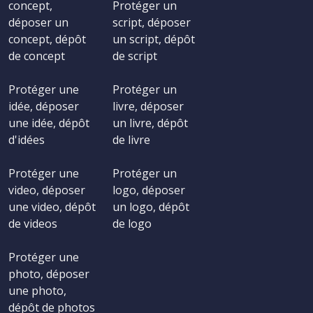
concept,
Protéger un
déposer un
script, déposer
concept, dépôt
un script, dépôt
de concept
de script
Protéger une
Protéger un
idée, déposer
livre, déposer
une idée, dépôt
un livre, dépôt
d'idées
de livre
Protéger une
Protéger un
video, déposer
logo, déposer
une video, dépôt
un logo, dépôt
de videos
de logo
Protéger une
photo, déposer
une photo,
dépôt de photos