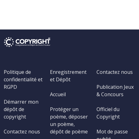
Politique de
Enregistrement
Contactez nous
confidentialité et
et Dépôt
RGPD
Publication Jeux
Accueil
& Concours
Démarrer mon
dépôt de
Protéger un
Officiel du
copyright
poème, déposer
Copyright
un poème,
Contactez nous
dépôt de poème
Mot de passe