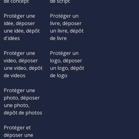
de concept
de script
Protéger une
Protéger un
idée, déposer
livre, déposer
une idée, dépôt
un livre, dépôt
d'idées
de livre
Protéger une
Protéger un
video, déposer
logo, déposer
une video, dépôt
un logo, dépôt
de videos
de logo
Protéger une
photo, déposer
une photo,
dépôt de photos
Protéger et
déposer une