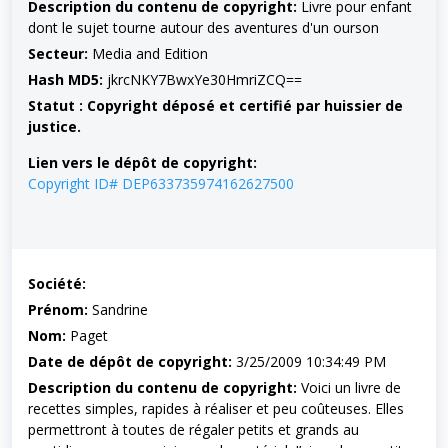
Description du contenu de copyright:
Livre pour enfant
dont le sujet tourne autour des aventures d'un ourson
Secteur:
Media and Edition
Hash MD5:
jkrcNKY7BwxYe30HmriZCQ==
Statut : Copyright déposé et certifié par huissier de
justice.
Lien vers le dépôt de copyright:
Copyright ID# DEP633735974162627500
Société:
Prénom:
Sandrine
Nom:
Paget
Date de dépôt de copyright:
3/25/2009 10:34:49 PM
Description du contenu de copyright:
Voici un livre de
recettes simples, rapides à réaliser et peu coûteuses. Elles
permettront à toutes de régaler petits et grands au