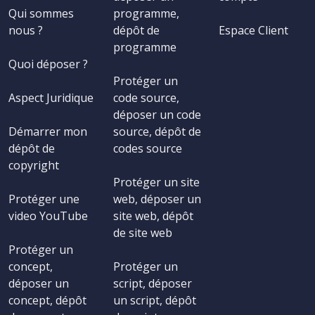
Qui sommes
programme,
nous ?
dépôt de
Espace Client
programme
Quoi déposer ?
Protéger un
Aspect Juridique
code source,
déposer un code
Démarrer mon
source, dépôt de
dépôt de
codes source
copyright
Protéger un site
Protéger une
web, déposer un
video YouTube
site web, dépôt
de site web
Protéger un
concept,
Protéger un
déposer un
script, déposer
concept, dépôt
un script, dépôt