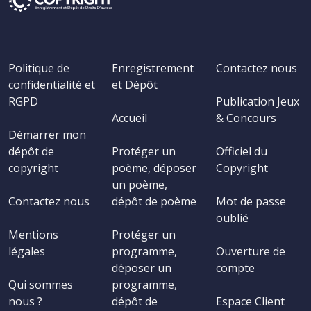
Politique de
Enregistrement
Contactez nous
confidentialité et
et Dépôt
RGPD
Publication Jeux
Accueil
& Concours
Démarrer mon
dépôt de
Protéger un
Officiel du
copyright
poème, déposer
Copyright
un poème,
Contactez nous
dépôt de poème
Mot de passe
oublié
Mentions
Protéger un
légales
programme,
Ouverture de
déposer un
compte
Qui sommes
programme,
nous ?
dépôt de
Espace Client