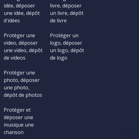
idée, déposer
livre, déposer
une idée, dépôt
un livre, dépôt
d'idées
de livre
Protéger une
Protéger un
video, déposer
logo, déposer
une video, dépôt
un logo, dépôt
de videos
de logo
Protéger une
photo, déposer
une photo,
dépôt de photos
Protéger et
déposer une
musique une
chanson