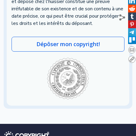
et déposé chez l'huissier constitue une preuve
irréfutable de son existence et de son contenu à une
date précise, ce qui peut être crucial pour protéger
les droits et les intérêts du déposant.
Dépôser mon copyright!