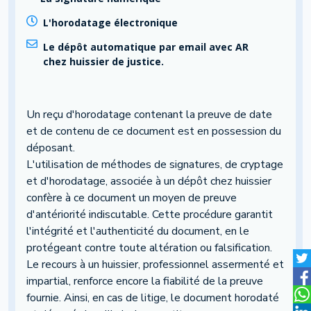
L'horodatage électronique
Le dépôt automatique par email avec AR
chez huissier de justice.
Un reçu d'horodatage contenant la preuve de date
et de contenu de ce document est en possession du
déposant.
L'utilisation de méthodes de signatures, de cryptage
et d'horodatage, associée à un dépôt chez huissier
confère à ce document un moyen de preuve
d'antériorité indiscutable. Cette procédure garantit
l'intégrité et l'authenticité du document, en le
protégeant contre toute altération ou falsification.
Le recours à un huissier, professionnel assermenté et
impartial, renforce encore la fiabilité de la preuve
fournie. Ainsi, en cas de litige, le document horodaté