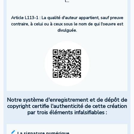
l’...
Article L113-1 : La qualité d'auteur appartient, sauf preuve
contraire, à celui ou à ceux sous le nom de qui l'oeuvre est
divulguée.
Notre système d'enregistrement et de dépôt de
copyright certifie l'authenticité de cette création
par trois éléments infalsifiables :
La signature numérique