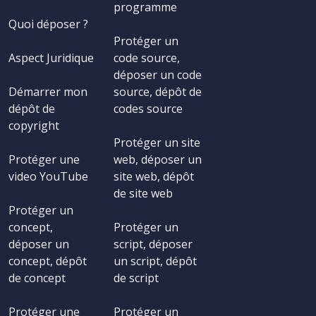
programme
Quoi déposer ?
Protéger un
Aspect Juridique
code source,
déposer un code
Démarrer mon
source, dépôt de
dépôt de
codes source
copyright
Protéger un site
Protéger une
web, déposer un
video YouTube
site web, dépôt
de site web
Protéger un
concept,
Protéger un
déposer un
script, déposer
concept, dépôt
un script, dépôt
de concept
de script
Protéger une
Protéger un