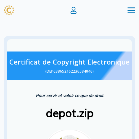
Certificat de Copyright Electronique
(DEP638652162236584046)
Pour servir et valoir ce que de droit
depot.zip