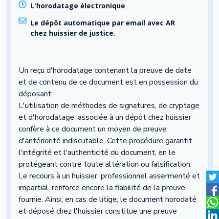
L'horodatage électronique
Le dépôt automatique par email avec AR
chez huissier de justice.
Un reçu d'horodatage contenant la preuve de date
et de contenu de ce document est en possession du
déposant.
L'utilisation de méthodes de signatures, de cryptage
et d'horodatage, associée à un dépôt chez huissier
confère à ce document un moyen de preuve
d'antériorité indiscutable. Cette procédure garantit
l'intégrité et l'authenticité du document, en le
protégeant contre toute altération ou falsification.
Le recours à un huissier, professionnel assermenté et
impartial, renforce encore la fiabilité de la preuve
fournie. Ainsi, en cas de litige, le document horodaté
et déposé chez l'huissier constitue une preuve