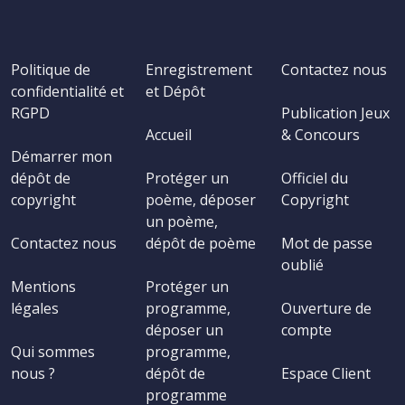
Politique de
Enregistrement
Contactez nous
confidentialité et
et Dépôt
RGPD
Publication Jeux
Accueil
& Concours
Démarrer mon
dépôt de
Protéger un
Officiel du
copyright
poème, déposer
Copyright
un poème,
Contactez nous
dépôt de poème
Mot de passe
oublié
Mentions
Protéger un
légales
programme,
Ouverture de
déposer un
compte
Qui sommes
programme,
nous ?
dépôt de
Espace Client
programme