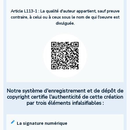
Article L113-1 : La qualité d'auteur appartient, sauf preuve
contraire, à celui ou à ceux sous le nom de qui l'oeuvre est
divulguée.
Notre système d'enregistrement et de dépôt de
copyright certifie l'authenticité de cette création
par trois éléments infalsifiables :
La signature numérique