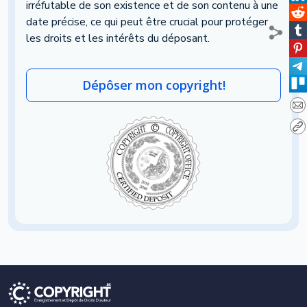
irréfutable de son existence et de son contenu à une
date précise, ce qui peut être crucial pour protéger
les droits et les intérêts du déposant.
Dépôser mon copyright!