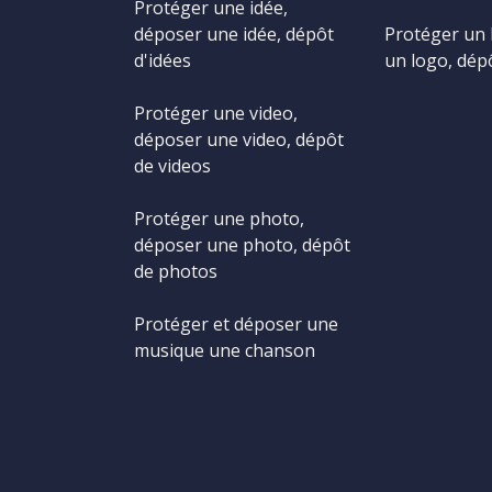
Protéger une idée,
déposer une idée, dépôt
Protéger un 
d'idées
un logo, dép
Protéger une video,
déposer une video, dépôt
de videos
Protéger une photo,
déposer une photo, dépôt
de photos
Protéger et déposer une
musique une chanson