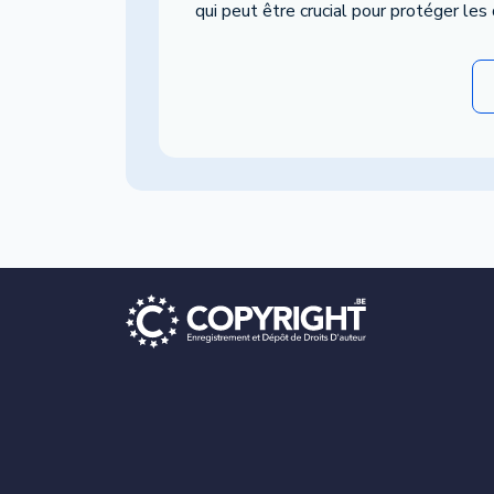
qui peut être crucial pour protéger les