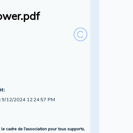
ower.pdf
t:
:
9/12/2024 12:24:57 PM
s le cadre de l'association pour tous supports,