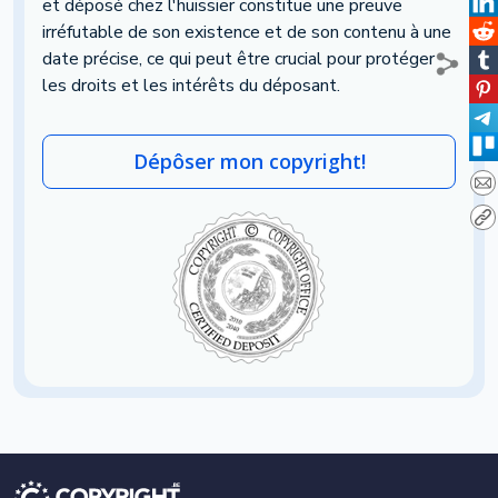
et déposé chez l'huissier constitue une preuve
irréfutable de son existence et de son contenu à une
date précise, ce qui peut être crucial pour protéger
les droits et les intérêts du déposant.
Dépôser mon copyright!