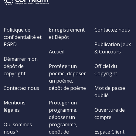
Politique de
Enregistrement
Contactez nous
confidentialité et
et Dépôt
RGPD
Publication Jeux
Accueil
& Concours
Démarrer mon
dépôt de
Protéger un
Officiel du
copyright
poème, déposer
Copyright
un poème,
Contactez nous
dépôt de poème
Mot de passe
oublié
Mentions
Protéger un
légales
programme,
Ouverture de
déposer un
compte
Qui sommes
programme,
nous ?
dépôt de
Espace Client