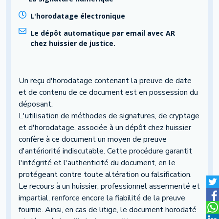
L'horodatage électronique
Le dépôt automatique par email avec AR
chez huissier de justice.
Un reçu d'horodatage contenant la preuve de date
et de contenu de ce document est en possession du
déposant.
L'utilisation de méthodes de signatures, de cryptage
et d'horodatage, associée à un dépôt chez huissier
confère à ce document un moyen de preuve
d'antériorité indiscutable. Cette procédure garantit
l'intégrité et l'authenticité du document, en le
protégeant contre toute altération ou falsification.
Le recours à un huissier, professionnel assermenté et
impartial, renforce encore la fiabilité de la preuve
fournie. Ainsi, en cas de litige, le document horodaté