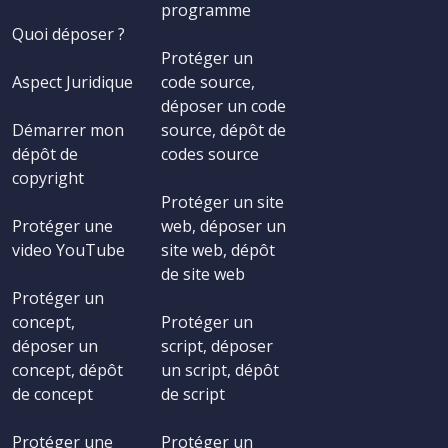
programme
Quoi déposer ?
Protéger un
Aspect Juridique
code source,
déposer un code
Démarrer mon
source, dépôt de
dépôt de
codes source
copyright
Protéger un site
Protéger une
web, déposer un
video YouTube
site web, dépôt
de site web
Protéger un
concept,
Protéger un
déposer un
script, déposer
concept, dépôt
un script, dépôt
de concept
de script
Protéger une
Protéger un