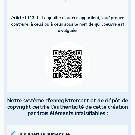
l’...
Article L113-1 : La qualité d'auteur appartient, sauf preuve
contraire, à celui ou à ceux sous le nom de qui l'oeuvre est
divulguée.
Notre système d'enregistrement et de dépôt de
copyright certifie l'authenticité de cette création
par trois éléments infalsifiables :
La signature numérique