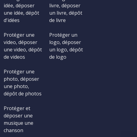
idée, déposer
livre, déposer
une idée, dépôt
un livre, dépôt
d'idées
de livre
Protéger une
Protéger un
video, déposer
logo, déposer
une video, dépôt
un logo, dépôt
de videos
de logo
Protéger une
photo, déposer
une photo,
dépôt de photos
Protéger et
déposer une
musique une
chanson