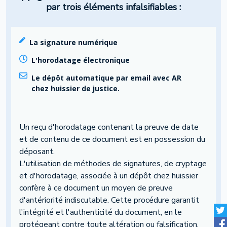
par trois éléments infalsifiables :
La signature numérique
L'horodatage électronique
Le dépôt automatique par email avec AR
chez huissier de justice.
Un reçu d'horodatage contenant la preuve de date
et de contenu de ce document est en possession du
déposant.
L'utilisation de méthodes de signatures, de cryptage
et d'horodatage, associée à un dépôt chez huissier
confère à ce document un moyen de preuve
d'antériorité indiscutable. Cette procédure garantit
l'intégrité et l'authenticité du document, en le
protégeant contre toute altération ou falsification.