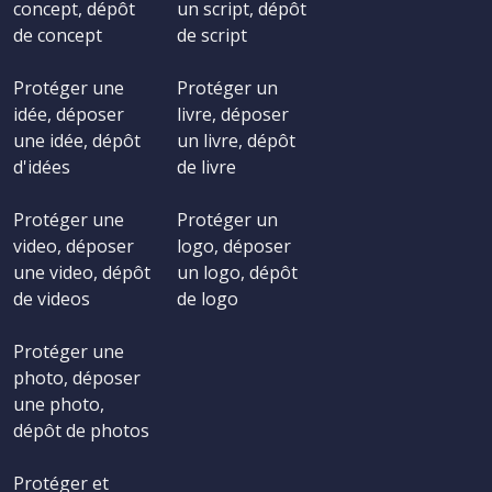
concept, dépôt
un script, dépôt
de concept
de script
Protéger une
Protéger un
idée, déposer
livre, déposer
une idée, dépôt
un livre, dépôt
d'idées
de livre
Protéger une
Protéger un
video, déposer
logo, déposer
une video, dépôt
un logo, dépôt
de videos
de logo
Protéger une
photo, déposer
une photo,
dépôt de photos
Protéger et