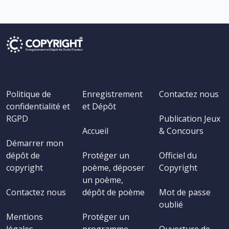
Politique de
Enregistrement
Contactez nous
confidentialité et
et Dépôt
RGPD
Publication Jeux
Accueil
& Concours
Démarrer mon
dépôt de
Protéger un
Officiel du
copyright
poème, déposer
Copyright
un poème,
Contactez nous
dépôt de poème
Mot de passe
oublié
Mentions
Protéger un