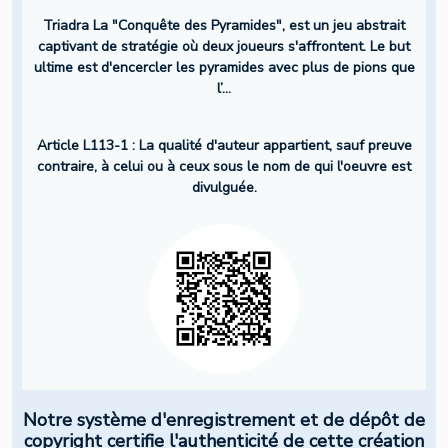
Triadra La "Conquête des Pyramides", est un jeu abstrait
captivant de stratégie où deux joueurs s'affrontent. Le but
ultime est d'encercler les pyramides avec plus de pions que
l’...
Article L113-1 : La qualité d'auteur appartient, sauf preuve
contraire, à celui ou à ceux sous le nom de qui l'oeuvre est
divulguée.
Notre système d'enregistrement et de dépôt de
copyright certifie l'authenticité de cette création