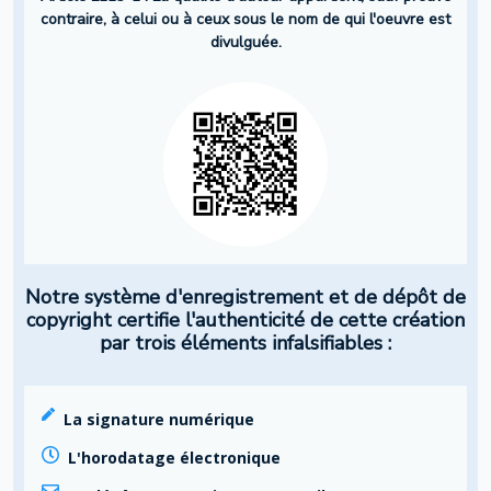
contraire, à celui ou à ceux sous le nom de qui l'oeuvre est
divulguée.
Notre système d'enregistrement et de dépôt de
copyright certifie l'authenticité de cette création
par trois éléments infalsifiables :
La signature numérique
L'horodatage électronique