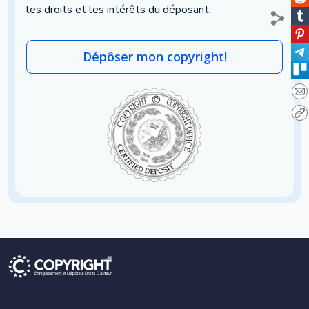
les droits et les intérêts du déposant.
Dépôser mon copyright!