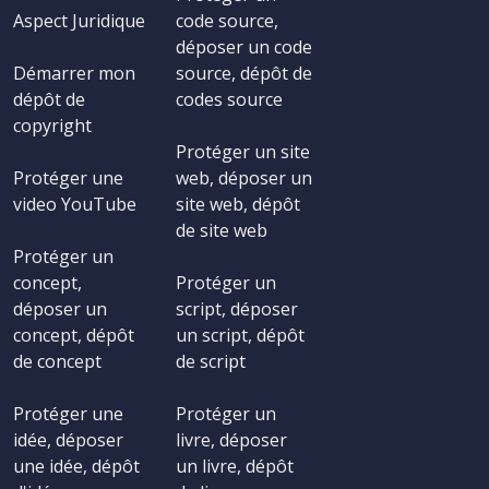
Aspect Juridique
code source,
déposer un code
Démarrer mon
source, dépôt de
dépôt de
codes source
copyright
Protéger un site
Protéger une
web, déposer un
video YouTube
site web, dépôt
de site web
Protéger un
concept,
Protéger un
déposer un
script, déposer
concept, dépôt
un script, dépôt
de concept
de script
Protéger une
Protéger un
idée, déposer
livre, déposer
une idée, dépôt
un livre, dépôt