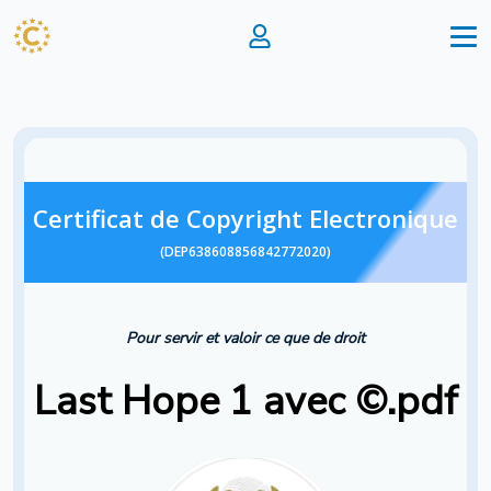
Certificat de Copyright Electronique
(DEP638608856842772020)
Pour servir et valoir ce que de droit
Last Hope 1 avec ©.pdf