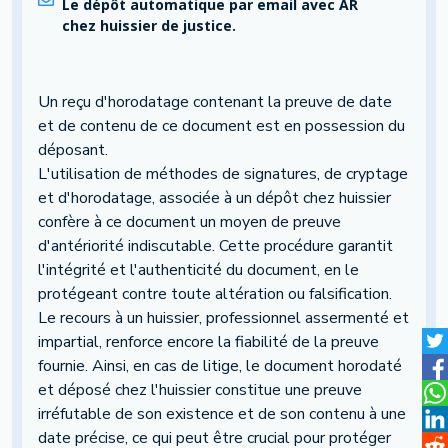
Le dépôt automatique par email avec AR
chez huissier de justice.
Un reçu d'horodatage contenant la preuve de date
et de contenu de ce document est en possession du
déposant.
L'utilisation de méthodes de signatures, de cryptage
et d'horodatage, associée à un dépôt chez huissier
confère à ce document un moyen de preuve
d'antériorité indiscutable. Cette procédure garantit
l'intégrité et l'authenticité du document, en le
protégeant contre toute altération ou falsification.
Le recours à un huissier, professionnel assermenté et
impartial, renforce encore la fiabilité de la preuve
fournie. Ainsi, en cas de litige, le document horodaté
et déposé chez l'huissier constitue une preuve
irréfutable de son existence et de son contenu à une
date précise, ce qui peut être crucial pour protéger