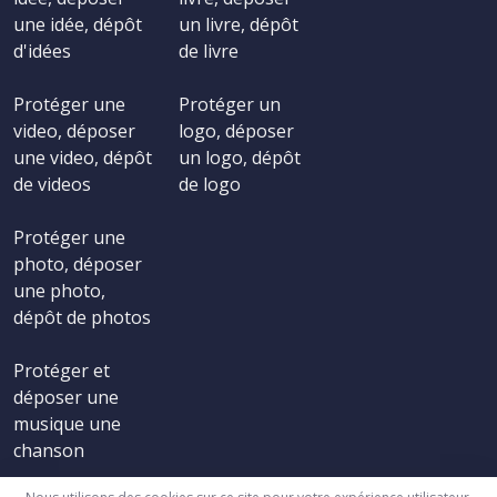
une idée, dépôt
un livre, dépôt
d'idées
de livre
Protéger une
Protéger un
video, déposer
logo, déposer
une video, dépôt
un logo, dépôt
de videos
de logo
Protéger une
photo, déposer
une photo,
dépôt de photos
Protéger et
déposer une
musique une
chanson