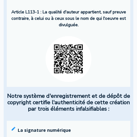
Article L113-1 : La qualité d'auteur appartient, sauf preuve
contraire, à celui ou à ceux sous le nom de qui l'oeuvre est
divulguée.
Notre système d'enregistrement et de dépôt de
copyright certifie l'authenticité de cette création
par trois éléments infalsifiables :
La signature numérique