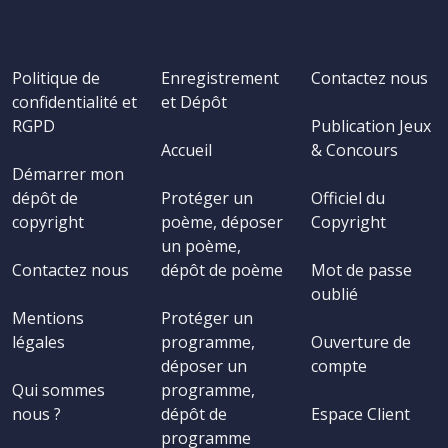
Politique de
Enregistrement
Contactez nous
confidentialité et
et Dépôt
RGPD
Publication Jeux
Accueil
& Concours
Démarrer mon
dépôt de
Protéger un
Officiel du
copyright
poème, déposer
Copyright
un poème,
Contactez nous
dépôt de poème
Mot de passe
oublié
Mentions
Protéger un
légales
programme,
Ouverture de
déposer un
compte
Qui sommes
programme,
nous ?
dépôt de
Espace Client
programme