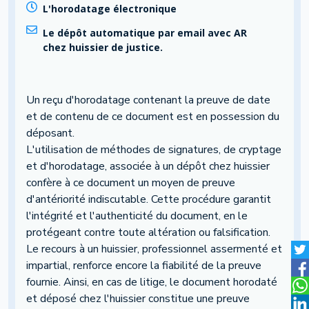
L'horodatage électronique
Le dépôt automatique par email avec AR
chez huissier de justice.
Un reçu d'horodatage contenant la preuve de date
et de contenu de ce document est en possession du
déposant.
L'utilisation de méthodes de signatures, de cryptage
et d'horodatage, associée à un dépôt chez huissier
confère à ce document un moyen de preuve
d'antériorité indiscutable. Cette procédure garantit
l'intégrité et l'authenticité du document, en le
protégeant contre toute altération ou falsification.
Le recours à un huissier, professionnel assermenté et
impartial, renforce encore la fiabilité de la preuve
fournie. Ainsi, en cas de litige, le document horodaté
et déposé chez l'huissier constitue une preuve