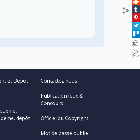
ent et Dépôt
Contactez nous
Publication Jeux &
Concours
 poème,
poème, dépôt
Officiel du Copyright
Mot de passe oublié