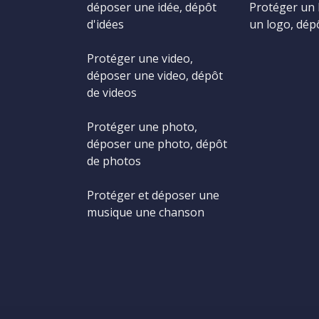
déposer une idée, dépôt
Protéger un 
d'idées
un logo, dép
Protéger une video,
déposer une video, dépôt
de videos
Protéger une photo,
déposer une photo, dépôt
de photos
Protéger et déposer une
musique une chanson