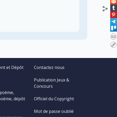
ent et Dépôt
Contactez nous
Publication Jeux &
Concours
 poème,
poème, dépôt
Officiel du Copyright
Mot de passe oublié