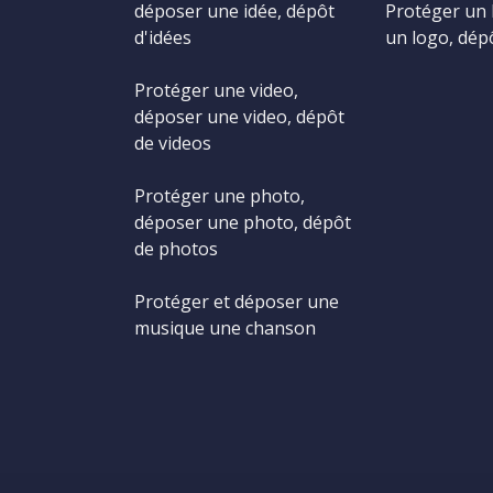
déposer une idée, dépôt
Protéger un 
d'idées
un logo, dép
Protéger une video,
déposer une video, dépôt
de videos
Protéger une photo,
déposer une photo, dépôt
de photos
Protéger et déposer une
musique une chanson